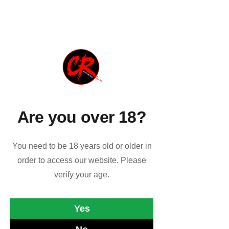
Tutti i post
Francesco Villari
Tutti i post
27 apr 2021
Tempo di lettura: 1 min
27 aprile 1981 - BARBARA
Accadde oggi
BACH
Notizia "Rilevante"
Il 27 aprile del 1981 l'ex batterista dei 
Non si esce vivi dagli anni '80
Beatles Ringo Starr sposa la bellissima 
STICAZZI
Bond-Girl Barbara Bach.
CINEROCK
Are you over 18?
HOUSE OF BLUES
LINGUA DI METALLO
You need to be 18 years old or older in
order to access our website. Please
PICCOLI SOGNI IN ABITO BLU
verify your age.
ROCK EVENTS
LEZIONI DI CHITARRA
Yes
MUSIC COMICS