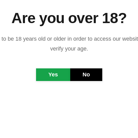
Are you over 18?
to be 18 years old or older in order to access our websi
verify your age.
Yes
No